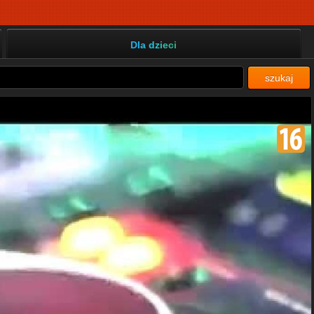
Dla dzieci
szukaj