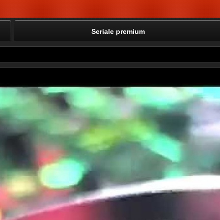
Seriale premium