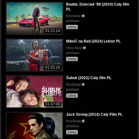
Budda. Dzieciak '98 (2024) Cały film
PL
KinoSwiat
premium
1080p
01:21:14
Miłość na Bali (2024) Lektor PL
Filmy Akcji
premium
1080p
01:52:24
Śubuk (2022) Cały film PL
KinoSwiat
premium
1080p
01:47:00
Jack Strong (2014) Cały Film PL
KinoSwiat
premium
1080p