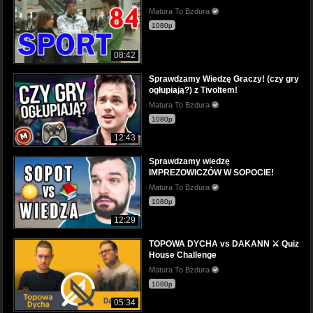
Matura To Bzdura
1080p
08:42
Sprawdzamy Wiedzę Graczy! (czy gry
ogłupiają?) z Tivoltem!
Matura To Bzdura
1080p
12:43
Sprawdzamy wiedzę
IMPREZOWICZÓW W SOPOCIE!
Matura To Bzdura
1080p
12:29
TOPOWA DYCHA vs DAKANN ⚔️ Quiz
House Challenge
Matura To Bzdura
1080p
05:34