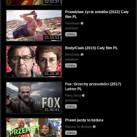
02:02:37
Prawdziwe życie aniołów (2022) Cały
film PL
KinoSwiat
premium
1080p
01:15:53
Body/Ciało (2015) Cały film PL
KinoSwiat
premium
1080p
01:28:36
Fox: Grzechy przeszłości (2017)
Lektor PL
Filmy Akcji
premium
1080p
01:40:41
Prawo jazdy to bzdura
Matura To Bzdura
1080p