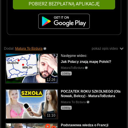
POBIERZ BEZPŁATNĄ APLIKACJĘ
Dodał:
Matura To Bzdura
pokaż opis video
Następne wideo:
Jak Polacy znają mapę Polski?
MaturaToBzdura
1080p
12:26
POCZĄTEK ROKU SZKOLNEGO (Ola
Nowak, Beksy) - MaturaToBzdura
Matura To Bzdura
1080p
11:10
Podstawowa wiedza o Francji