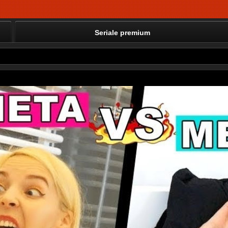
Seriale premium