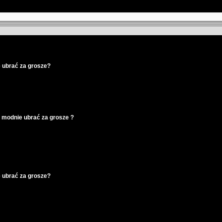
ubrać za grosze?
 modnie ubrać za grosze ?
ubrać za grosze?