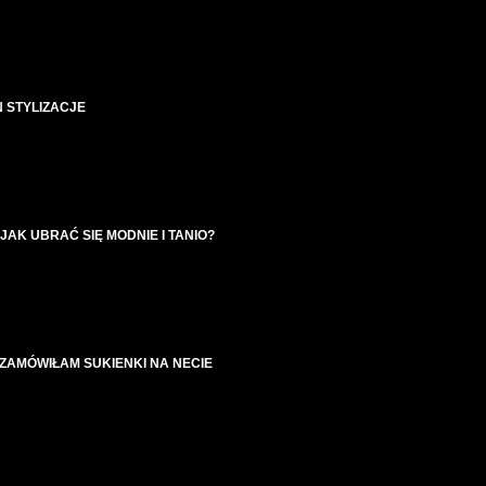
 STYLIZACJE
JAK UBRAĆ SIĘ MODNIE I TANIO?
ZAMÓWIŁAM SUKIENKI NA NECIE