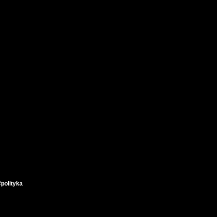
#polityka