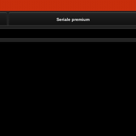
Seriale premium