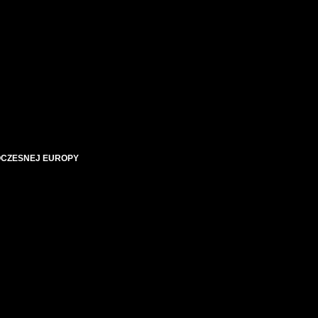
OCZESNEJ EUROPY