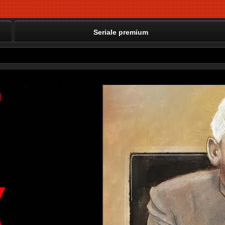
Seriale premium