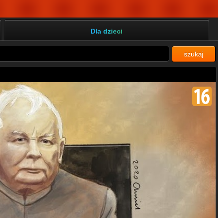
Dla dzieci
szukaj