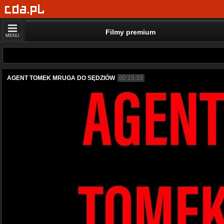
Filmy premium
MENU
AGENT TOMEK MRUGA DO SĘDZIÓW
00:15:33