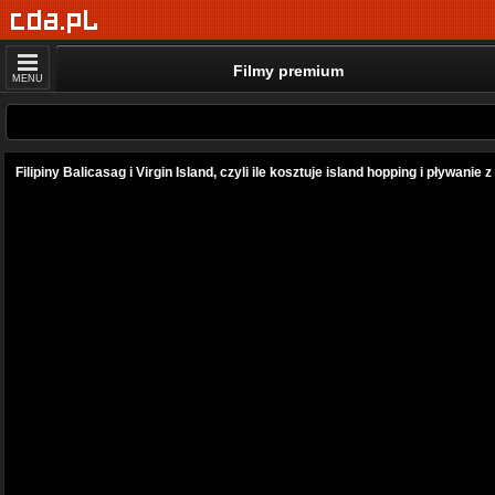
Filmy premium
MENU
Filipiny Balicasag i Virgin Island, czyli ile kosztuje island hopping i pływanie 