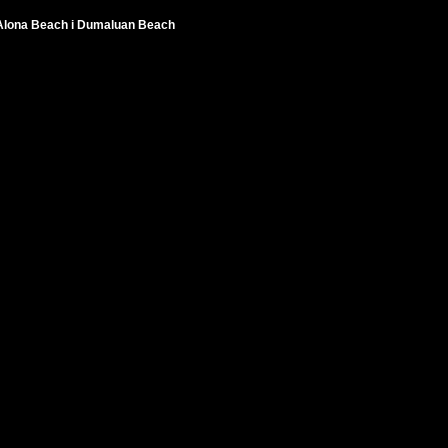
 Alona Beach i Dumaluan Beach