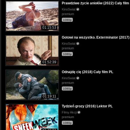
Prawdziwe życie aniołów (2022) Cały film
KinoSwiat
premium
1080p
01:15:53
Gotowi na wszystko. Exterminator (2017) 
KinoSwiat
premium
1080p
01:52:39
Odnajdę cię (2018) Cały film PL
KinoSwiat
premium
1080p
01:19:11
Tydzień grozy (2016) Lektor PL
Filmy Akcji
premium
1080p