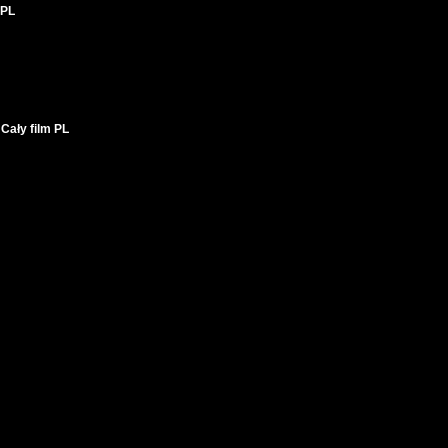
 PL
Cały film PL