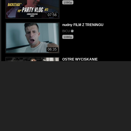
1080p
07:56
nudny FILM Z TRENINGU
BICU
1080p
06:35
OSTRE WYCISKANIE
BICU
1080p
09:36
OSTATNI TRENING W PIWNICY *koniec r
BICU
1080p
10:37
FIT PORADY OD WUJA BICA i BARTKA *t