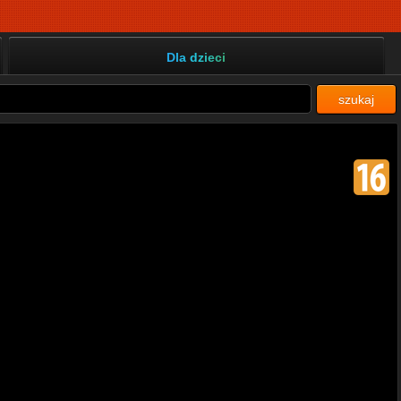
Dla dzieci
szukaj