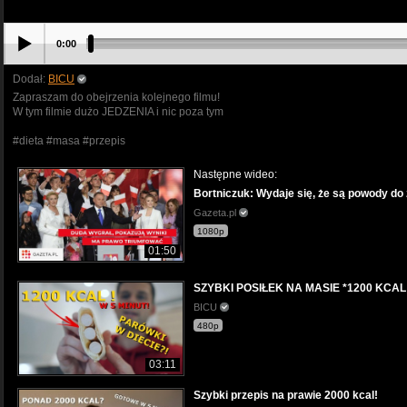
0:00
Dodał:
BICU
Zapraszam do obejrzenia kolejnego filmu!
W tym filmie dużo JEDZENIA i nic poza tym
#dieta #masa #przepis
Następne wideo:
Bortniczuk: Wydaje się, że są powody do
Gazeta.pl
1080p
01:50
SZYBKI POSIŁEK NA MASIE *1200 KCAL
BICU
480p
03:11
Szybki przepis na prawie 2000 kcal!