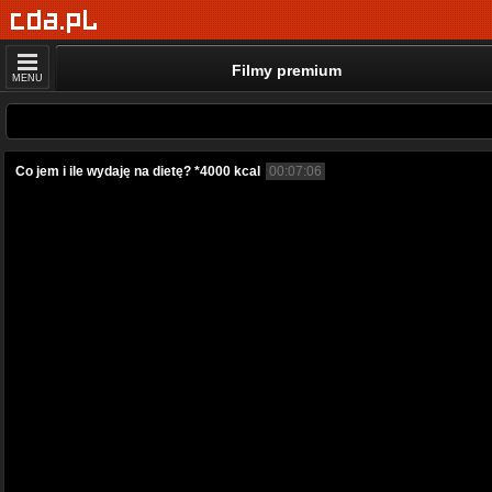
Filmy premium
MENU
Co jem i ile wydaję na dietę? *4000 kcal
00:07:06