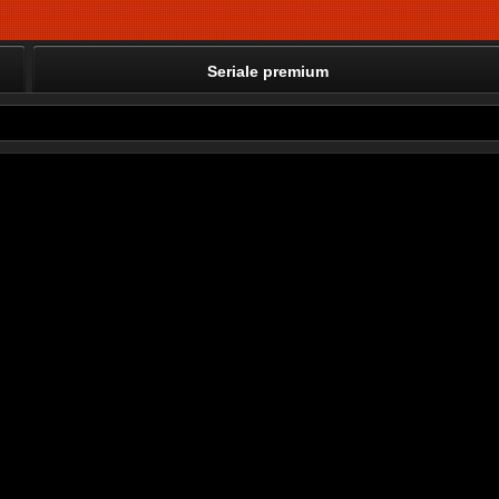
Seriale premium