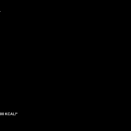
L
00 KCAL!*