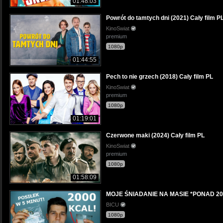
01:48:03
Powrót do tamtych dni (2021) Cały film P
KinoSwiat
premium
1080p
01:44:55
Pech to nie grzech (2018) Cały film PL
KinoSwiat
premium
1080p
01:19:01
Czerwone maki (2024) Cały film PL
KinoSwiat
premium
1080p
01:58:09
MOJE ŚNIADANIE NA MASIE *PONAD 20
BICU
1080p