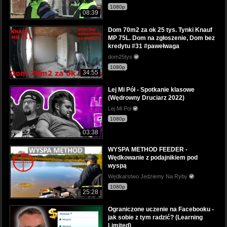
1080p
08:39
Dom 70m2 za ok 25 tys. Tynki Knauf
MP 75L. Dom na zgłoszenie, Dom bez
kredytu #31 #pawełwaga
dom25tys
1080p
34:55
Lej Mi Pół - Spotkanie klasowe
(Wędrowny Druciarz 2022)
Lej Mi Pol
1080p
03:38
WYSPA METHOD FEEDER -
Wędkowanie z podajnikiem pod
wyspą
Wędkarstwo Jedziemy Na Ryby
1080p
25:28
Ograniczone uczenie na Facebooku -
jak sobie z tym radzić? (Learning
Limited)