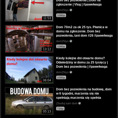
Dom bez pozwolenia | Dom na
zgłoszenie | Vlog | #pawełwaga
dom25tys
1080p
11:53
Dom 70m2 za ok 25 tys. Piwnica w
domu na zgłoszenie. Dom bez
pozwolenia, tani dom #26 #pawełwaga
dom25tys
1080p
13:12
Kiedy kolejne dni otwarte domu?
Odwiedziny w domu za 25 tysięcy |
Dom bez pozwolenia | #pawełwaga
dom25tys
1080p
06:04
Dom bez pozwolenia na budowę, dom
w 6 tygodni, marzenia się nie
spełniają marzenia się spełnia
Zbuduj sam dom
720p
05:13