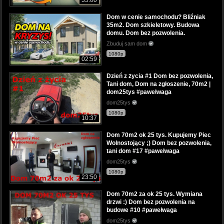
Dom w cenie samochodu? Bliźniak
35m2. Dom szkieletowy. Budowa
domu. Dom bez pozwolenia.
Zbuduj sam dom
1080p
02:59
Dzień z życia #1 Dom bez pozwolenia,
Tani dom, Dom na zgłoszenie, 70m2 |
dom25tys #pawełwaga
dom25tys
1080p
10:37
Dom 70m2 ok 25 tys. Kupujemy Piec
Wolnostojący ;) Dom bez pozwolenia,
tani dom #17 #pawełwaga
dom25tys
1080p
23:50
Dom 70m2 za ok 25 tys. Wymiana
drzwi :) Dom bez pozwolenia na
budowe #10 #pawełwaga
dom25tys