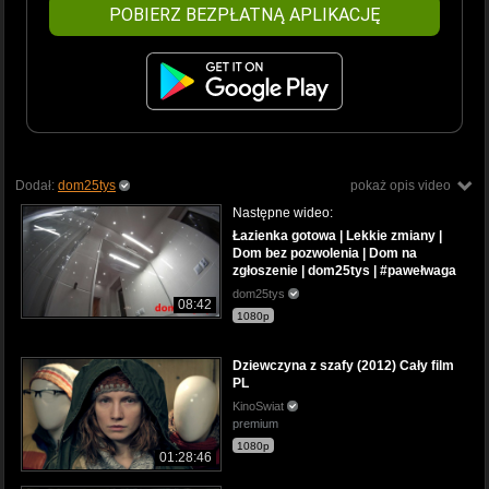
POBIERZ BEZPŁATNĄ APLIKACJĘ
Dodał:
dom25tys
pokaż opis video
Następne wideo:
Łazienka gotowa | Lekkie zmiany |
Dom bez pozwolenia | Dom na
zgłoszenie | dom25tys | #pawełwaga
dom25tys
08:42
1080p
Dziewczyna z szafy (2012) Cały film
PL
KinoSwiat
premium
1080p
01:28:46