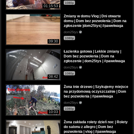
1080p
01:15:53
Zmiany w domu Vlog | Dni otwarte
domu | Dom bez pozwolenia | Dom na
zgłoszenie |dom25tys| #pawełwaga
dom25tys
1080p
09:30
Łazienka gotowa | Lekkie zmiany |
Dom bez pozwolenia | Dom na
zgłoszenie | dom25tys | #pawełwaga
dom25tys
1080p
08:42
Żona tnie drzewo | Szykujemy miejsce
na przydomową oczyszczalnie | Dom
bez pozwolenia | #pawełwaga
dom25tys
1080p
10:03
Żona zakłada rolety dzień noc | Rolety
do salonu z allegro | Dom bez
pozwolenia | vlog | #pawełwaga