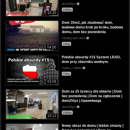
dom25tys
1080p
10:30
Dom 35m2, jak zbudować dom,
budowa domu krok po kroku, budowa
domu, dom bez pozwolenia
Zbuduj sam dom
720p
04:00
Polskie absurdy #15 System LRAD,
dom przy zbiorniku wodnym.
Jeden z Wielu
720p
03:58
Dom za 25 tysiecy dni otwarte | Dom
bez pozwolenia | Dom na zgłoszenie |
dom25tys | #pawełwaga
dom25tys
1080p
10:12
Nowy obraz do domu | lekkie zmiany |