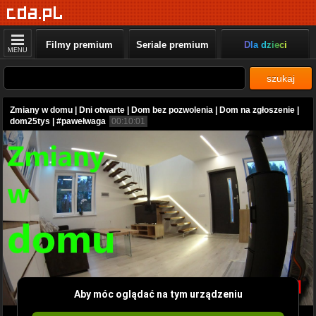
Filmy premium
Seriale premium
Dla dzieci
MENU
szukaj
Zmiany w domu | Dni otwarte | Dom bez pozwolenia | Dom na zgłoszenie |
dom25tys | #pawełwaga
00:10:01
Aby móc oglądać na tym urządzeniu