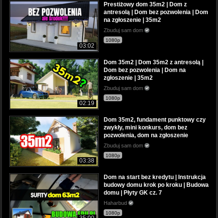
Prestiżowy dom 35m2 | Dom z
antresolą | Dom bez pozwolenia | Dom
na zgłoszenie | 35m2
Zbuduj sam dom
1080p
03:02
Dom 35m2 | Dom 35m2 z antresolą |
Dom bez pozwolenia | Dom na
zgłoszenie | 35m2
Zbuduj sam dom
1080p
02:19
Dom 35m2, fundament punktowy czy
zwykły, mini konkurs, dom bez
pozwolenia, dom na zgłoszenie
Zbuduj sam dom
1080p
03:38
Dom na start bez kredytu | Instrukcja
budowy domu krok po kroku | Budowa
domu | Płyty GK cz. 7
Haharbud
1080p
35:00