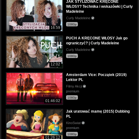
JAK STYLIZOWAĆ KRĘCONE
WŁOSY? Technika i wskazówki | Curly
Madeleine
Curly Madeleine
1080p
16:59
PUCH A KRĘCONE WŁOSY Jak go
ograniczyć? | Curly Madeleine
Curly Madeleine
1080p
12:02
Amsterdam Vice: Początek (2019)
Lektor PL
Filmy Akcji
premium
1080p
01:46:02
Jak uratować mamę (2015) Dubbing
PL
KinoSwiat
premium
1080p
01:26:12