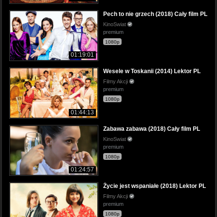
Pech to nie grzech (2018) Cały film PL
KinoSwiat
premium
1080p
01:19:01
Wesele w Toskanii (2014) Lektor PL
Filmy Akcji
premium
1080p
01:44:13
Zabawa zabawa (2018) Cały film PL
KinoSwiat
premium
1080p
01:24:57
Życie jest wspaniałe (2018) Lektor PL
Filmy Akcji
premium
1080p