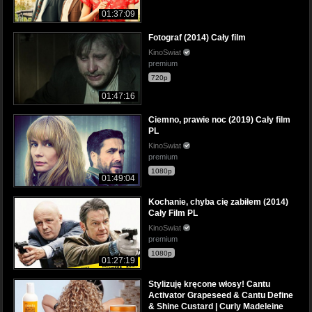
01:37:09
Fotograf (2014) Cały film
KinoSwiat
premium
720p
01:47:16
Ciemno, prawie noc (2019) Cały film
PL
KinoSwiat
premium
1080p
01:49:04
Kochanie, chyba cię zabiłem (2014)
Cały Film PL
KinoSwiat
premium
1080p
01:27:19
Stylizuję kręcone włosy! Cantu
Activator Grapeseed & Cantu Define
& Shine Custard | Curly Madeleine