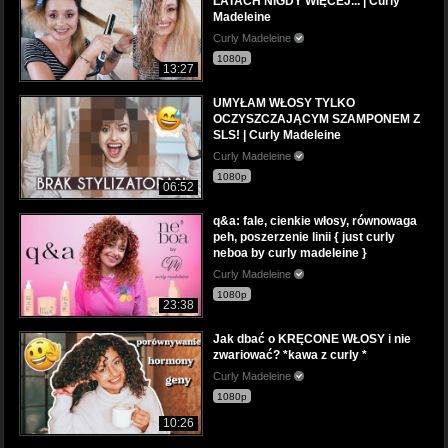
LATACH NIGDY WIĘCEJ... | Curly
Madeleine
Curly Madeleine
1080p
13:27
UMYŁAM WŁOSY TYLKO
OCZYSZCZAJĄCYM SZAMPONEM Z
SLS! | Curly Madeleine
Curly Madeleine
1080p
06:52
q&a: fale, cienkie włosy, równowaga
peh, poszerzenie linii { just curly
neboa by curly madeleine }
Curly Madeleine
1080p
23:38
Jak dbać o KRĘCONE WŁOSY i nie
zwariować? *kawa z curly *
Curly Madeleine
1080p
10:26