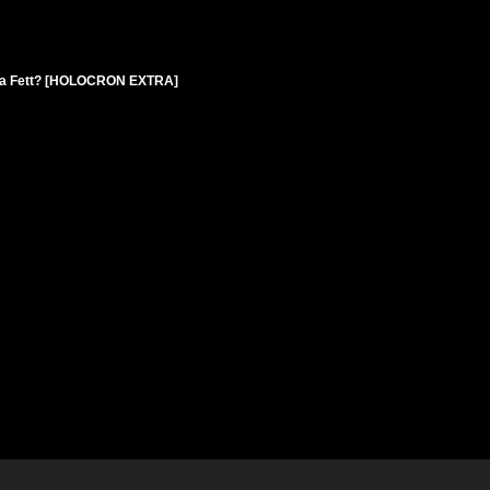
 Boba Fett? [HOLOCRON EXTRA]