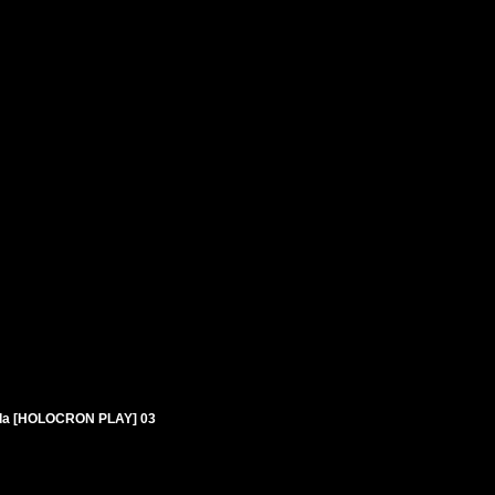
nuda [HOLOCRON PLAY] 03