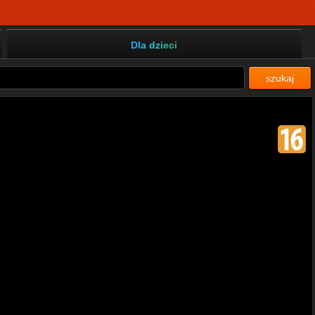
Dla dzieci
szukaj