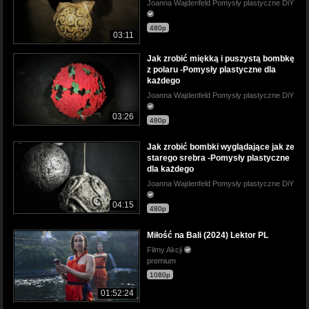
Joanna Wajdenfeld Pomysły plastyczne DiY
480p
03:11
Jak zrobić miękką i puszystą bombkę
z polaru -Pomysły plastyczne dla
każdego
Joanna Wajdenfeld Pomysły plastyczne DiY
03:26
480p
Jak zrobić bombki wyglądające jak ze
starego srebra -Pomysły plastyczne
dla każdego
Joanna Wajdenfeld Pomysły plastyczne DiY
04:15
480p
Miłość na Bali (2024) Lektor PL
Filmy Akcji
premium
1080p
01:52:24