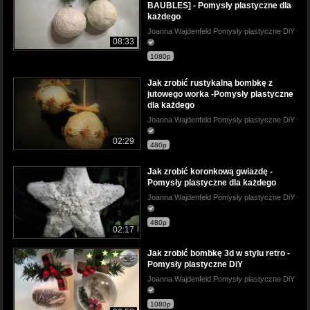
BAUBLES] - Pomysły plastyczne dla
każdego
Joanna Wajdenfeld Pomysły plastyczne DiY
08:33
1080p
Jak zrobić rustykalną bombkę z
jutowego worka -Pomysły plastyczne
dla każdego
Joanna Wajdenfeld Pomysły plastyczne DiY
02:29
480p
Jak zrobić koronkową gwiazdę -
Pomysły plastyczne dla każdego
Joanna Wajdenfeld Pomysły plastyczne DiY
480p
02:17
Jak zrobić bombkę 3d w stylu retro -
Pomysły plastyczne DiY
Joanna Wajdenfeld Pomysły plastyczne DiY
1080p