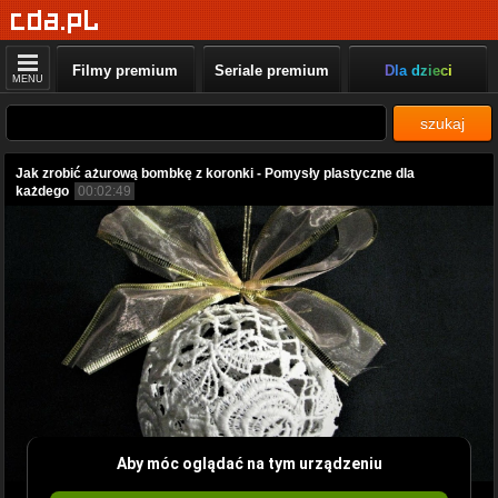
Filmy premium
Seriale premium
Dla dzieci
MENU
szukaj
Jak zrobić ażurową bombkę z koronki - Pomysły plastyczne dla
każdego
00:02:49
Aby móc oglądać na tym urządzeniu