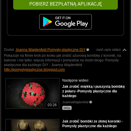
POBIERZ BEZPŁATNĄ APLIKACJĘ
Dodał:
Joanna Wajdenfeld Pomysły plastyczne DiY
zwiń opis video
Pokazuje na filmie krok po kroku jak zrobić ażurową bombkę z koronki, na
balonie i nie tylko. więcej informacji i pomysłów na moim blogu: Pomysły
plastyczne dla każdego DiY - Joanna Wajdenfeld
http://pomyslyplastyczne.blogspot.com
Następne wideo:
Jak zrobić miękką i puszystą bombkę
z polaru -Pomysły plastyczne dla
każdego
JoannaWajdenfeld
03:26
480p
Jak zrobić bombki ze złotej koronki -
Pomysły plastyczne dla każdego