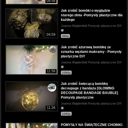
08:58
Jak zrobić bombki o wyglądzie
starego złota -Pomysły plastyczne dla
każdego
Joanna Wajdenfeld Pomysły plastyczne DiY
04:59
480p
Jak zrobić ażurową bombkę ze
sznurka węzłami makramy - Pomysły
plastyczne DiY
Joanna Wajdenfeld Pomysły plastyczne DiY
11:56
1080p
Jak zrobić świecącą bombkę
decoupage z bandaża [GLOWING
DECOUPAGE BANDAGE BAUBLE]
Pomysły plastyczne
Joanna Wajdenfeld Pomysły plastyczne DiY
11:26
1080p
POMYSŁY NA ŚWIĄTECZNE CHOINKI