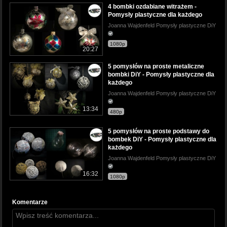
4 bombki ozdabiane witrażem -
Pomysły plastyczne dla każdego
Joanna Wajdenfeld Pomysły plastyczne DiY
1080p
20:27
5 pomysłów na proste metaliczne
bombki DiY - Pomysły plastyczne dla
każdego
Joanna Wajdenfeld Pomysły plastyczne DiY
13:34
480p
5 pomysłów na proste podstawy do
bombek DiY - Pomysły plastyczne dla
każdego
Joanna Wajdenfeld Pomysły plastyczne DiY
16:32
1080p
Komentarze