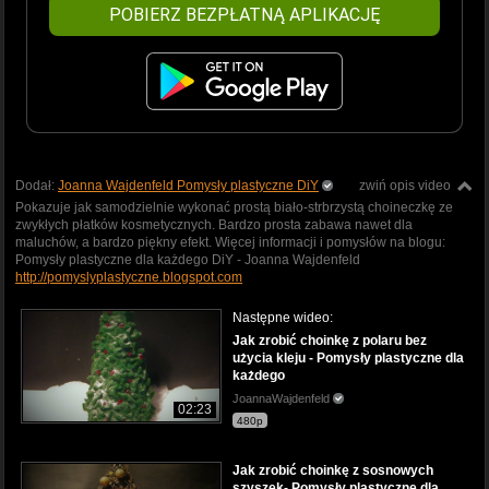
POBIERZ BEZPŁATNĄ APLIKACJĘ
Dodał:
Joanna Wajdenfeld Pomysły plastyczne DiY
zwiń opis video
Pokazuje jak samodzielnie wykonać prostą biało-strbrzystą choineczkę ze
zwykłych płatków kosmetycznych. Bardzo prosta zabawa nawet dla
maluchów, a bardzo piękny efekt. Więcej informacji i pomysłów na blogu:
Pomysły plastyczne dla każdego DiY - Joanna Wajdenfeld
http://pomyslyplastyczne.blogspot.com
Następne wideo:
Jak zrobić choinkę z polaru bez
użycia kleju - Pomysły plastyczne dla
każdego
JoannaWajdenfeld
02:23
480p
Jak zrobić choinkę z sosnowych
szyszek- Pomysły plastyczne dla