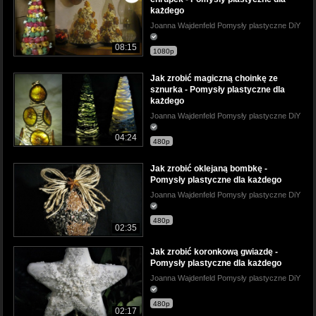
każdego
Joanna Wajdenfeld Pomysły plastyczne DiY
08:15
1080p
Jak zrobić magiczną choinkę ze
sznurka - Pomysły plastyczne dla
każdego
Joanna Wajdenfeld Pomysły plastyczne DiY
04:24
480p
Jak zrobić oklejaną bombkę -
Pomysły plastyczne dla każdego
Joanna Wajdenfeld Pomysły plastyczne DiY
480p
02:35
Jak zrobić koronkową gwiazdę -
Pomysły plastyczne dla każdego
Joanna Wajdenfeld Pomysły plastyczne DiY
480p
02:17