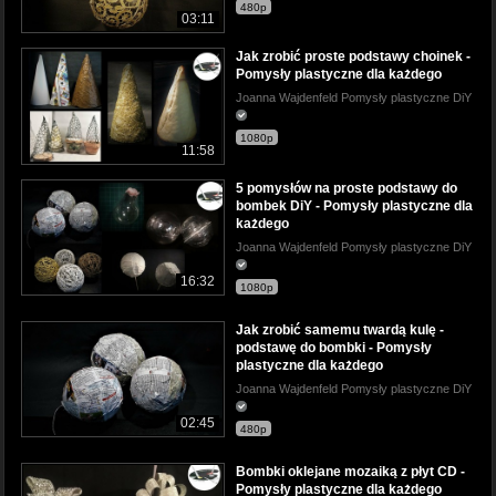
480p
03:11
Jak zrobić proste podstawy choinek -
Pomysły plastyczne dla każdego
Joanna Wajdenfeld Pomysły plastyczne DiY
1080p
11:58
5 pomysłów na proste podstawy do
bombek DiY - Pomysły plastyczne dla
każdego
Joanna Wajdenfeld Pomysły plastyczne DiY
16:32
1080p
Jak zrobić samemu twardą kulę -
podstawę do bombki - Pomysły
plastyczne dla każdego
Joanna Wajdenfeld Pomysły plastyczne DiY
02:45
480p
Bombki oklejane mozaiką z płyt CD -
Pomysły plastyczne dla każdego