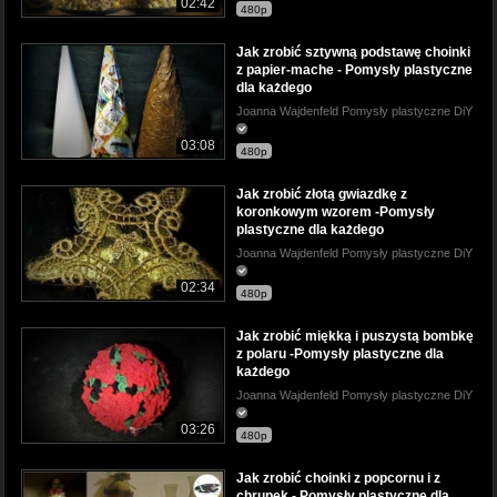
02:42
480p
Jak zrobić sztywną podstawę choinki
z papier-mache - Pomysły plastyczne
dla każdego
Joanna Wajdenfeld Pomysły plastyczne DiY
03:08
480p
Jak zrobić złotą gwiazdkę z
koronkowym wzorem -Pomysły
plastyczne dla każdego
Joanna Wajdenfeld Pomysły plastyczne DiY
02:34
480p
Jak zrobić miękką i puszystą bombkę
z polaru -Pomysły plastyczne dla
każdego
Joanna Wajdenfeld Pomysły plastyczne DiY
03:26
480p
Jak zrobić choinki z popcornu i z
chrupek - Pomysły plastyczne dla