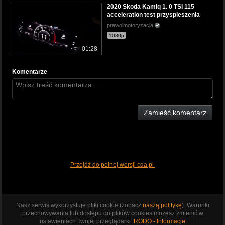
2020 Skoda Kamiq 1. 0 TSI 115
acceleration test przyspieszenia
prawoimotoryzacja
1080p
01:28
Komentarze
Zamieść komentarz
Przejdź do pełnej wersji cda.pl
Nasz serwis wykorzystuje pliki cookie (zobacz
naszą politykę
). Warunki
przechowywania lub dostępu do plików cookies możesz zmienić w
ustawieniach Twojej przeglądarki.
RODO - Informacje