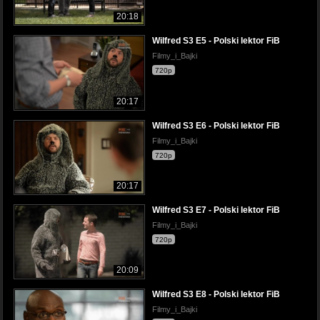
20:18
Wilfred S3 E5 - Polski lektor FiB
Filmy_i_Bajki
720p
20:17
Wilfred S3 E6 - Polski lektor FiB
Filmy_i_Bajki
720p
20:17
Wilfred S3 E7 - Polski lektor FiB
Filmy_i_Bajki
720p
20:09
Wilfred S3 E8 - Polski lektor FiB
Filmy_i_Bajki