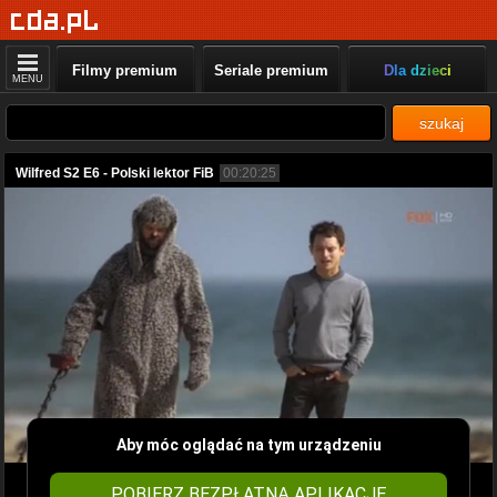
Filmy premium
Seriale premium
Dla dzieci
MENU
szukaj
Wilfred S2 E6 - Polski lektor FiB
00:20:25
Aby móc oglądać na tym urządzeniu
POBIERZ BEZPŁATNĄ APLIKACJĘ