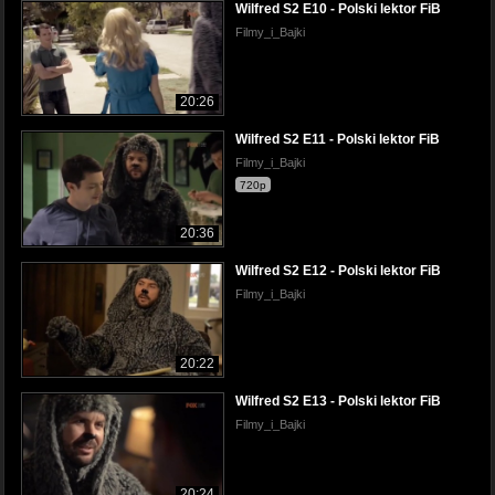
Wilfred S2 E10 - Polski lektor FiB
Filmy_i_Bajki
20:26
Wilfred S2 E11 - Polski lektor FiB
Filmy_i_Bajki
720p
20:36
Wilfred S2 E12 - Polski lektor FiB
Filmy_i_Bajki
20:22
Wilfred S2 E13 - Polski lektor FiB
Filmy_i_Bajki
20:24