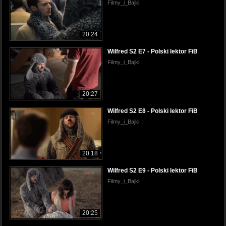
Filmy_i_Bajki
20:24
Wilfred S2 E7 - Polski lektor FiB
Filmy_i_Bajki
20:27
Wilfred S2 E8 - Polski lektor FiB
Filmy_i_Bajki
20:18
Wilfred S2 E9 - Polski lektor FiB
Filmy_i_Bajki
20:25