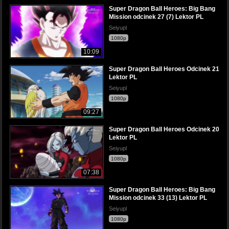
Super Dragon Ball Heroes: Big Bang
Mission odcinek 27 (7) Lektor PL
Seiyupl
1080p
10:09
Super Dragon Ball Heroes Odcinek 21
Lektor PL
Seiyupl
1080p
09:27
Super Dragon Ball Heroes Odcinek 20
Lektor PL
Seiyupl
1080p
07:38
Super Dragon Ball Heroes: Big Bang
Mission odcinek 33 (13) Lektor PL
Seiyupl
1080p