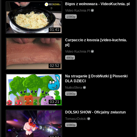
Bigos z wolnowara - VideoKuchnia. pl
Video Kuchnia Pl
1080p
01:41
Carpaccio z łososia [video-kuchnia.
pl]
Video Kuchnia Pl
480p
02:52
Na straganie || DrobNutki || Piosenki
DLA DZIECI
NutkoSfera
1080p
03:21
DOLSKI SHOW - Oficjalny zwiastun
TomaszDolski
1080p