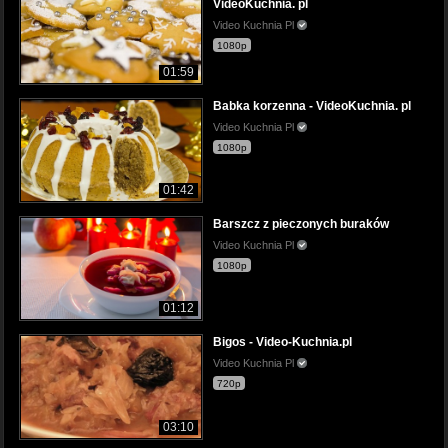
VideoKuchnia. pl
Video Kuchnia Pl
1080p
01:59
Babka korzenna - VideoKuchnia. pl
Video Kuchnia Pl
1080p
01:42
Barszcz z pieczonych buraków
Video Kuchnia Pl
1080p
01:12
Bigos - Video-Kuchnia.pl
Video Kuchnia Pl
720p
03:10