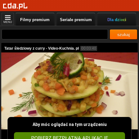
Filmy premium
Seriale premium
Dla dzieci
MENU
szukaj
Tatar śledziowy z curry - Video-Kuchnia. pl
00:03:40
Aby móc oglądać na tym urządzeniu
POBIERZ BEZPŁATNĄ APLIKACJĘ