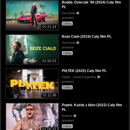
Budda. Dzieciak '98 (2024) Cały film
PL
KinoSwiat
premium
1080p
01:21:14
Boże Ciało (2019) Cały film PL
KinoSwiat
premium
1080p
01:50:23
PIĄTEK (2025) Cały film PL
Piątek - serial oryginalny
premium
1080p
01:11:36
Popek. Każda z blizn (2022) Cały film
PL
Netlook
premium
1080p
01:06:37