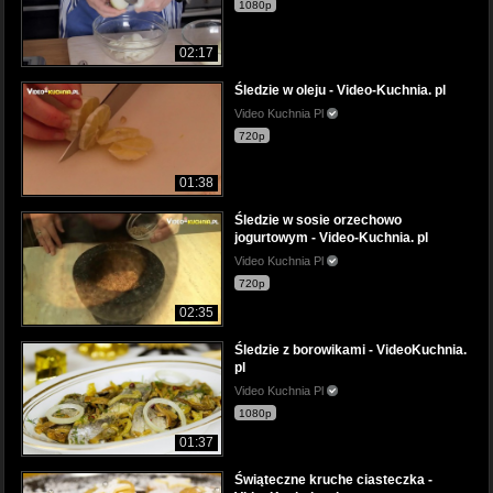
1080p
02:17
Śledzie w oleju - Video-Kuchnia. pl
Video Kuchnia Pl
720p
01:38
Śledzie w sosie orzechowo
jogurtowym - Video-Kuchnia. pl
Video Kuchnia Pl
720p
02:35
Śledzie z borowikami - VideoKuchnia.
pl
Video Kuchnia Pl
1080p
01:37
Świąteczne kruche ciasteczka -