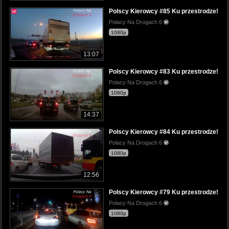
Polscy Kierowcy #85 Ku przestrodze!
Polacy Na Drogach 6
1080p
13:07
Polscy Kierowcy #83 Ku przestrodze!
Polacy Na Drogach 6
1080p
14:37
Polscy Kierowcy #84 Ku przestrodze!
Polacy Na Drogach 6
1080p
12:56
Polscy Kierowcy #79 Ku przestrodze!
Polacy Na Drogach 6
1080p