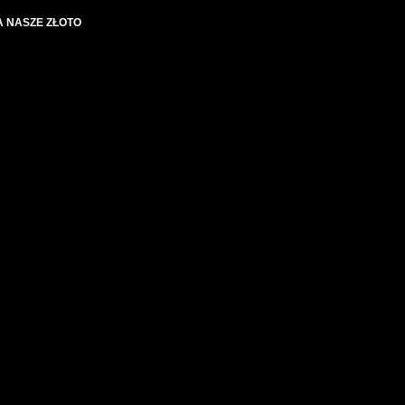
RA NASZE ZŁOTO