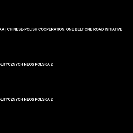
| CHINESE-POLISH COOPERATION. ONE BELT ONE ROAD INITIATIVE
LITYCZNYCH NEOS POLSKA 2
LITYCZNYCH NEOS POLSKA 2