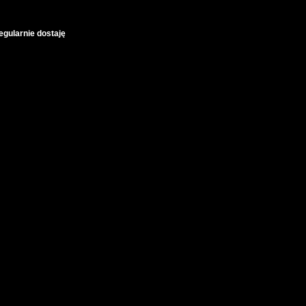
regularnie dostaję