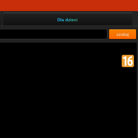
Dla dzieci
szukaj