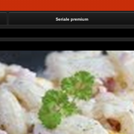
Seriale premium