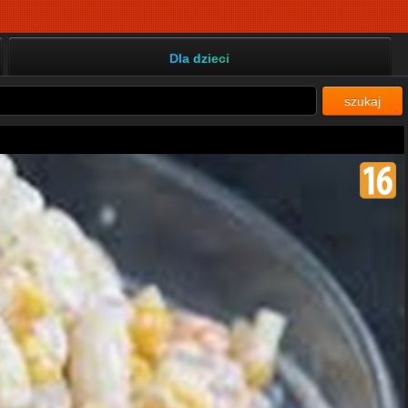
Dla dzieci
szukaj