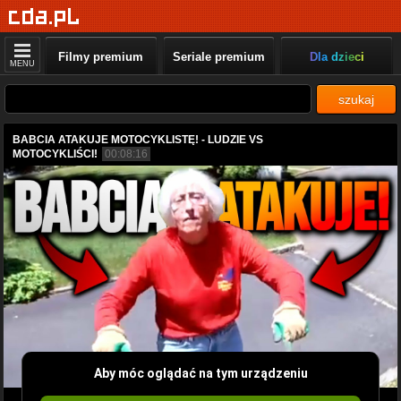
Filmy premium
Seriale premium
Dla dzieci
MENU
szukaj
BABCIA ATAKUJE MOTOCYKLISTĘ! - LUDZIE VS
MOTOCYKLIŚCI!
00:08:16
Aby móc oglądać na tym urządzeniu