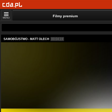
Filmy premium
MENU
SAMOBÓJSTWO - MATT OLECH
00:04:19