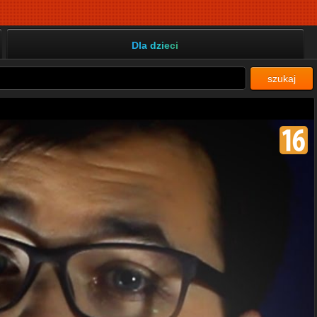
Dla dzieci
szukaj