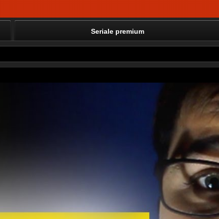
Seriale premium