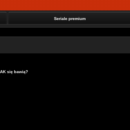
Seriale premium
AK się bawią?