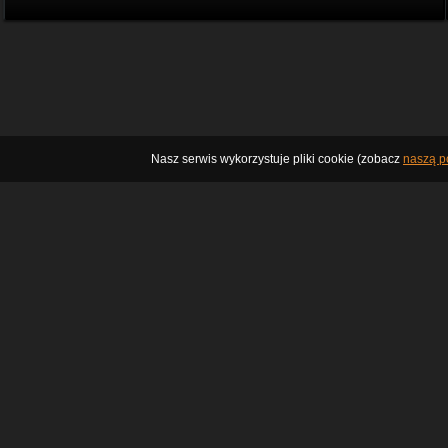
Nasz serwis wykorzystuje pliki cookie (zobacz
naszą po