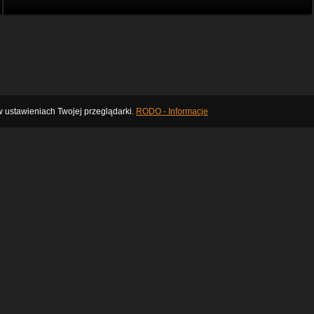
 ustawieniach Twojej przeglądarki.
RODO - Informacje