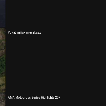
Pokaż mi jak mieszkasz
AMA Motocross Series Highlights 207