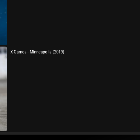
X Games - Minneapolis (2019)