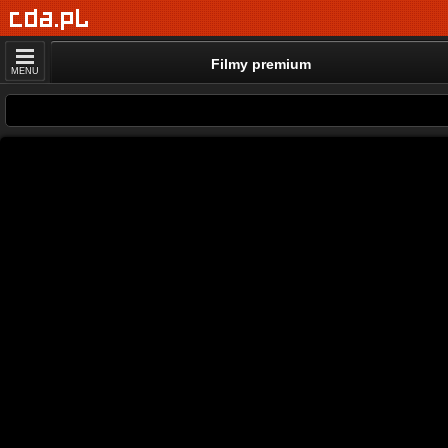
Filmy premium
MENU