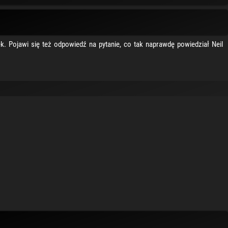
k. Pojawi się też odpowiedź na pytanie, co tak naprawdę powiedział Neil