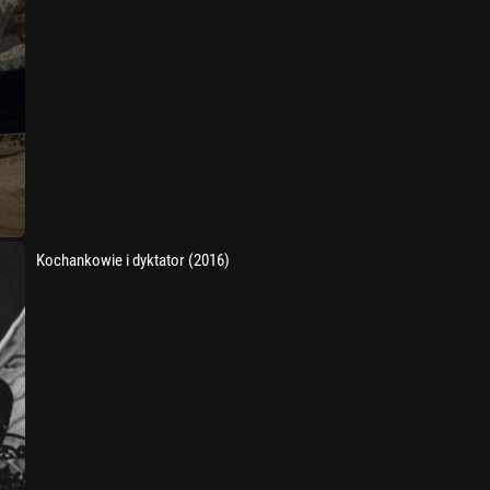
Kochankowie i dyktator (2016)