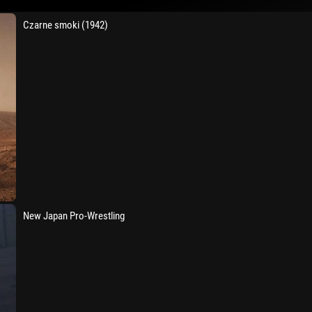
Czarne smoki (1942)
New Japan Pro-Wrestling