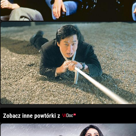
Zobacz inne powtórki z