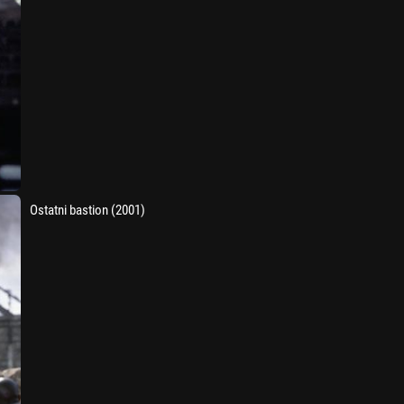
Ostatni bastion (2001)