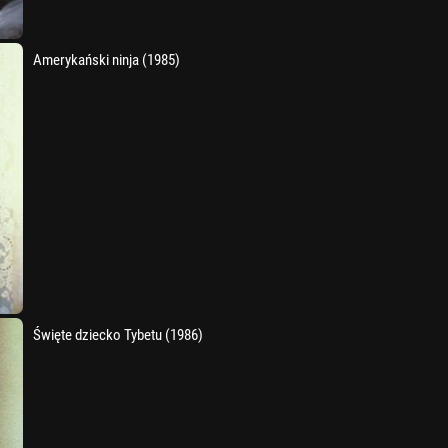
Amerykański ninja (1985)
Święte dziecko Tybetu (1986)