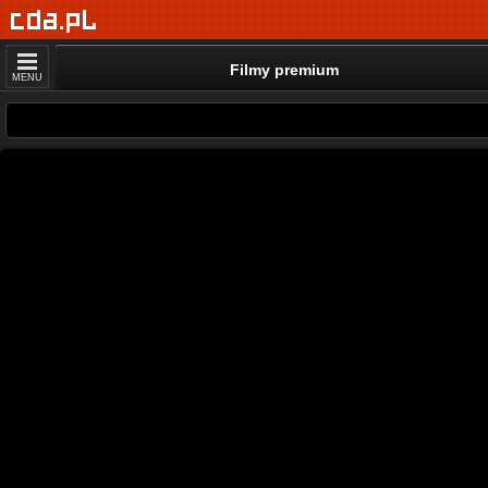
Filmy premium
MENU