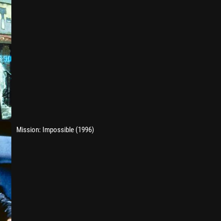
Mission: Impossible (1996)