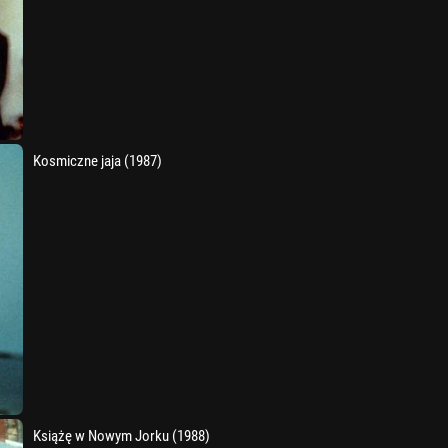
Kosmiczne jaja (1987)
Książę w Nowym Jorku (1988)