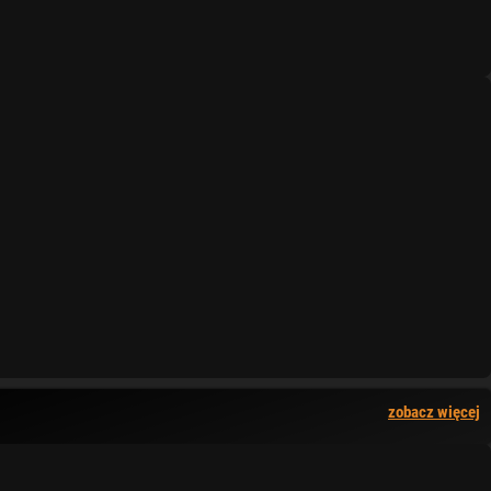
zobacz więcej