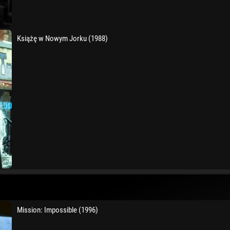
Książę w Nowym Jorku (1988)
Mission: Impossible (1996)