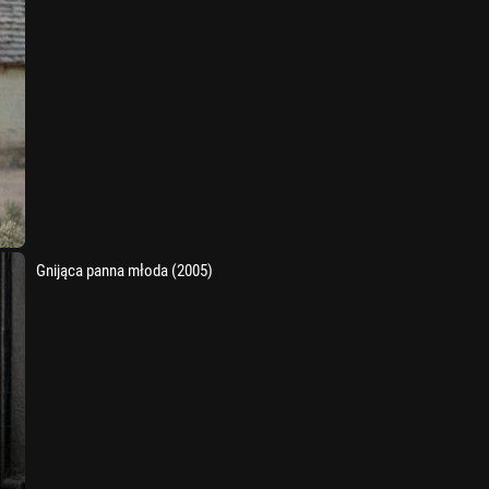
Gnijąca panna młoda (2005)