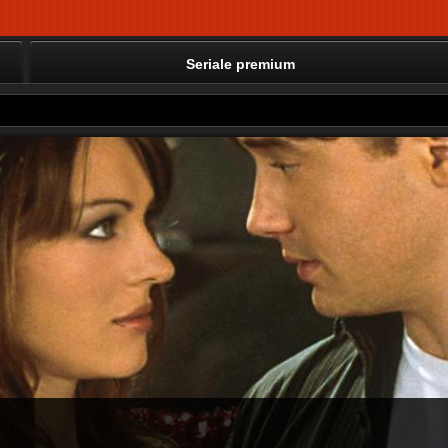
Seriale premium