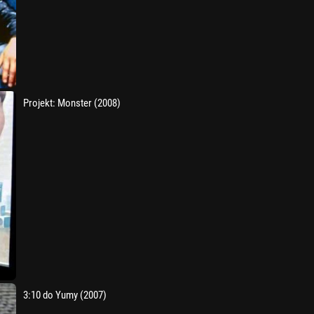
Projekt: Monster (2008)
3:10 do Yumy (2007)