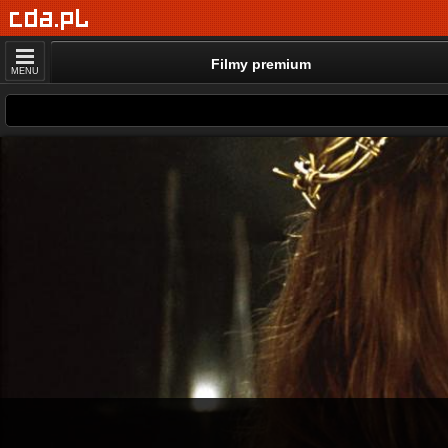
Filmy premium
MENU