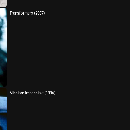
Transformers (2007)
Mission: Impossible (1996)