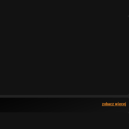
zobacz więcej