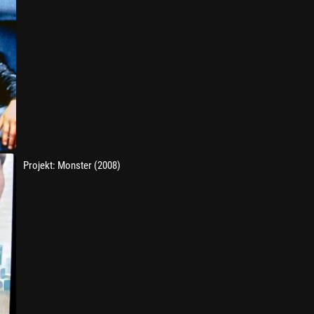
Projekt: Monster (2008)