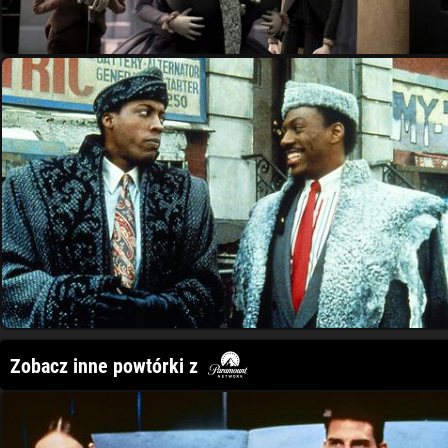
Zobacz inne powtórki z