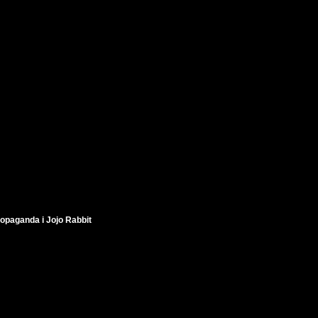
ropaganda i Jojo Rabbit