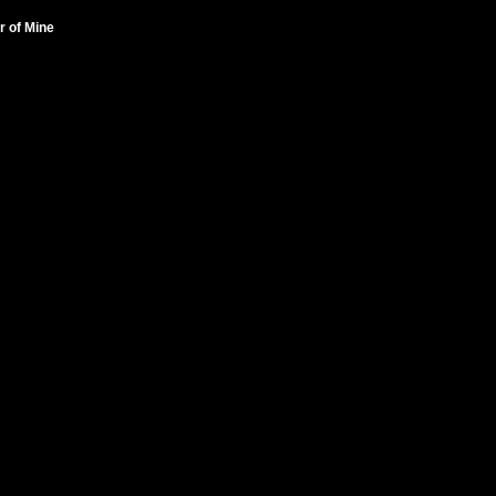
r of Mine