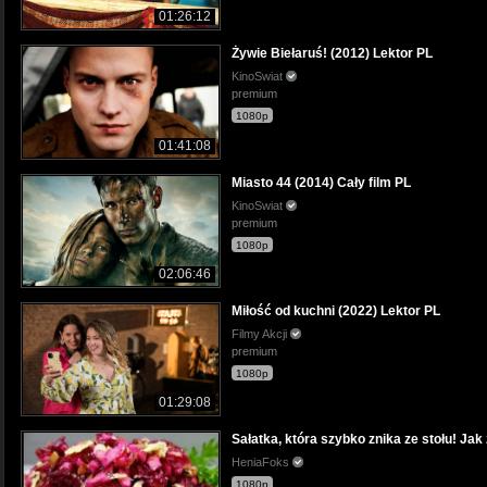
01:26:12
Żywie Biełaruś! (2012) Lektor PL
KinoSwiat
premium
1080p
01:41:08
Miasto 44 (2014) Cały film PL
KinoSwiat
premium
1080p
02:06:46
Miłość od kuchni (2022) Lektor PL
Filmy Akcji
premium
1080p
01:29:08
Sałatka, która szybko znika ze stołu! Ja
HeniaFoks
1080p