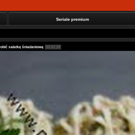
Seriale premium
obić sałatkę śniadaniową
00:02:39