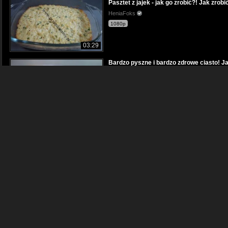
Pasztet z jajek - jak go zrobić?! Jak zrob
HeniaFoks
1080p
03:29
Bardzo pyszne i bardzo zdrowe ciasto! Ja
HeniaFoks
1080p
03:25
Szybkie ciasteczka Sekret idealnych cias
HeniaFoks
1080p
05:02
Rozpływają się w ustach Pyszne lizaki Na
HeniaFoks
1080p
02:37