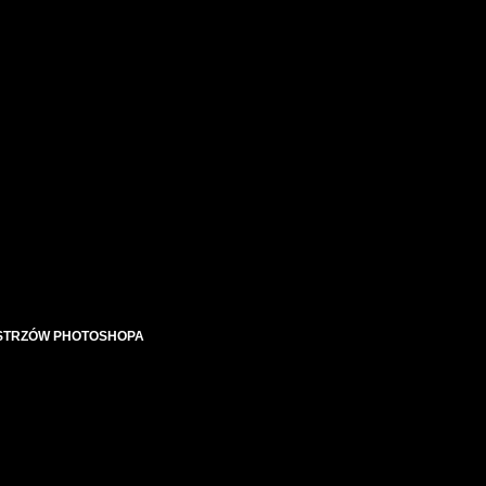
MISTRZÓW PHOTOSHOPA