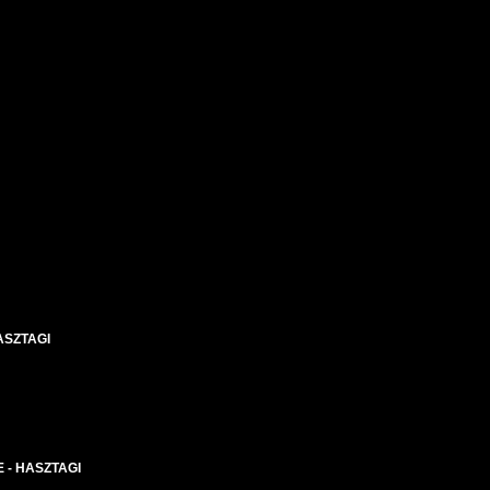
ASZTAGI
 - HASZTAGI