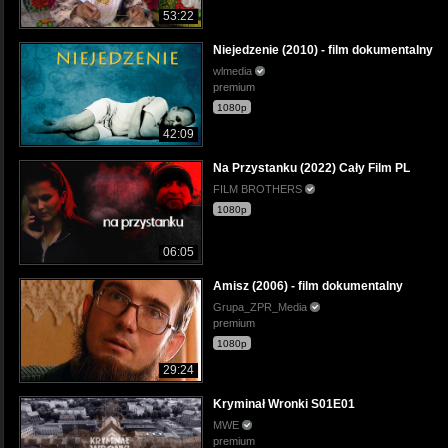
53:22
Niejedzenie (2010) - film dokumentalny
wlmedia
premium
1080p
42:09
Na Przystanku (2022) Cały Film PL
FILM BROTHERS
1080p
06:05
Amisz (2006) - film dokumentalny
Grupa_ZPR_Media
premium
1080p
29:24
Kryminał Wronki S01E01
MWE
premium