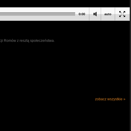
0:00
auto
acji Romów z resztą społeczeństwa.
zobacz wszystkie »