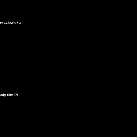
ków człowieka
ały film PL