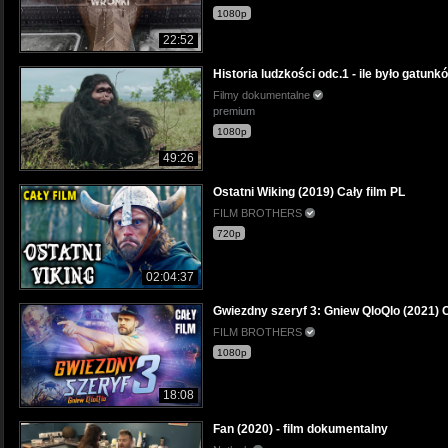
1080p
22:52
Historia ludzkości odc.1 - ile było gatun
Filmy dokumentalne
premium
1080p
49:26
Ostatni Wiking (2019) Cały film PL
FILM BROTHERS
720p
02:04:37
Gwiezdny szeryf 3: Gniew QloQlo (2021) C
FILM BROTHERS
1080p
18:08
Fan (2020) - film dokumentalny