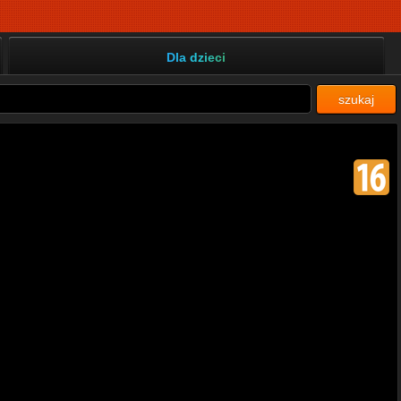
Dla dzieci
szukaj