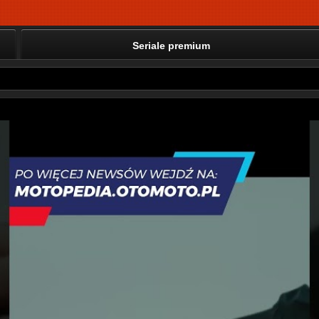
Seriale premium