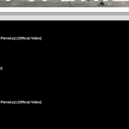
Pierwszy) [Official Video]
o]
Pierwszy) [Official Video]