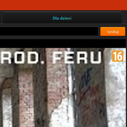
Dla dzieci
szukaj