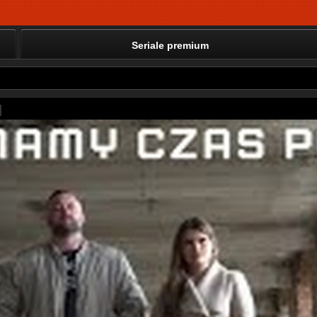
Seriale premium