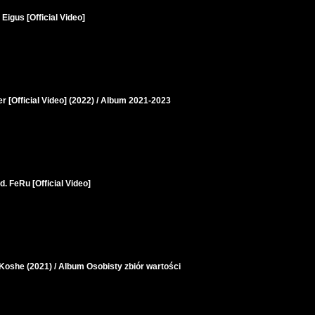
Eigus [Official Video]
r [Official Video] (2022) / Album 2021-2023
d. FeRu [Official Video]
 Koshe (2021) / Album Osobisty zbiór wartości