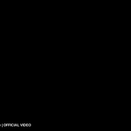
ie | OFFICIAL VIDEO