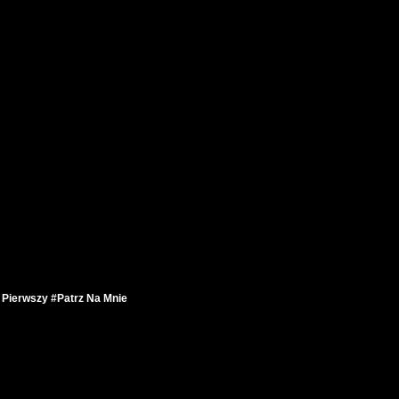
 Pierwszy #Patrz Na Mnie