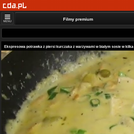
Filmy premium
MENU
Ekspresowa potrawka z piersi kurczaka z warzywami w białym sosie w kilka