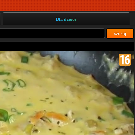
Dla dzieci
szukaj