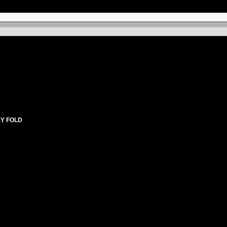
Y FOLD