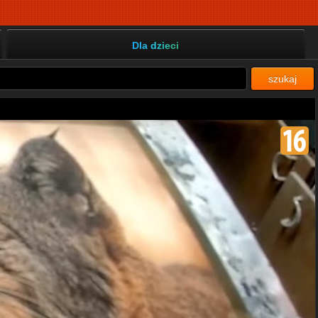
Dla dzieci
szukaj