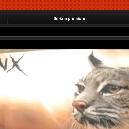
Seriale premium