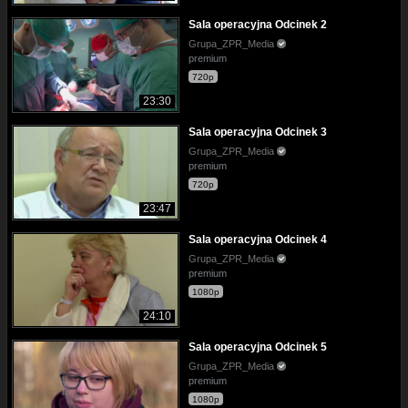
Sala operacyjna Odcinek 2
Grupa_ZPR_Media
premium
720p
23:30
Sala operacyjna Odcinek 3
Grupa_ZPR_Media
premium
720p
23:47
Sala operacyjna Odcinek 4
Grupa_ZPR_Media
premium
1080p
24:10
Sala operacyjna Odcinek 5
Grupa_ZPR_Media
premium
1080p