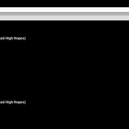
Паб High Hopes)
Паб High Hopes)