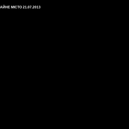
АЙНЕ МІСТО 21.07.2013