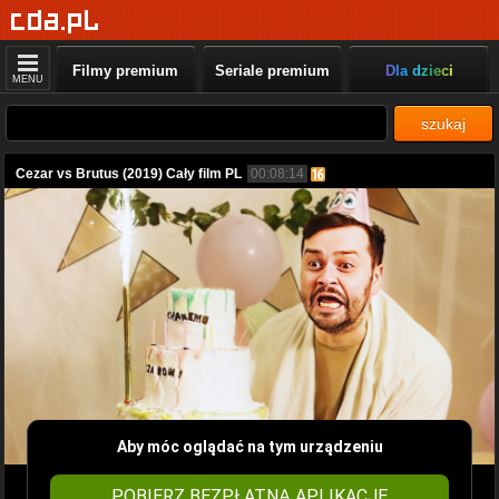
Filmy premium
Seriale premium
Dla dzieci
MENU
szukaj
Cezar vs Brutus (2019) Cały film PL
00:08:14
Aby móc oglądać na tym urządzeniu
POBIERZ BEZPŁATNĄ APLIKACJĘ