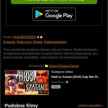
Dodał:
FILM BROTHERS
Komedia
,
Historyczny
,
Polskie
,
Krótkometrażowy
Trwa urodzinowe przyjęcie samego Juliusza Cezara. Zaufani podwładni
przygotowali niespodziankę swojemu władcy. Nikt nie przypuszczał, że z
pozoru wesoła uroczystość, może zmienić się w krwawy koszmar.
W katalogu:
Grupa Filmowa Darwin
Następne wideo:
Hiob vs Szatan (2016) Cały film PL
filmbrothers
1080p
08:34
Podobne filmy
zobacz wszystkie »