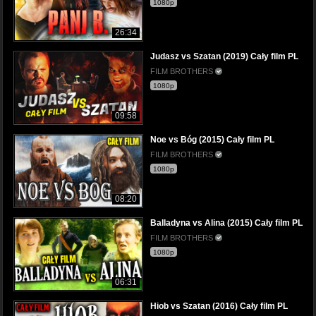
1080p
26:34
Judasz vs Szatan (2019) Cały film PL
FILM BROTHERS
1080p
09:58
Noe vs Bóg (2015) Cały film PL
FILM BROTHERS
1080p
08:20
Balladyna vs Alina (2015) Cały film PL
FILM BROTHERS
1080p
06:31
Hiob vs Szatan (2016) Cały film PL