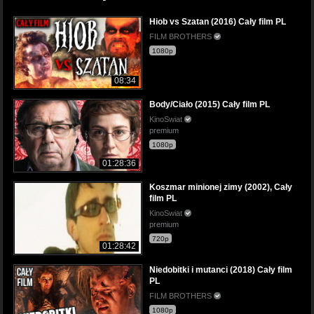
Hiob vs Szatan (2016) Cały film PL
FILM BROTHERS
1080p
08:34
Body/Ciało (2015) Cały film PL
KinoSwiat
premium
1080p
01:28:36
Koszmar minionej zimy (2002), Cały
film PL
KinoSwiat
premium
720p
01:28:42
Niedobitki i mutanci (2018) Cały film
PL
FILM BROTHERS
1080p