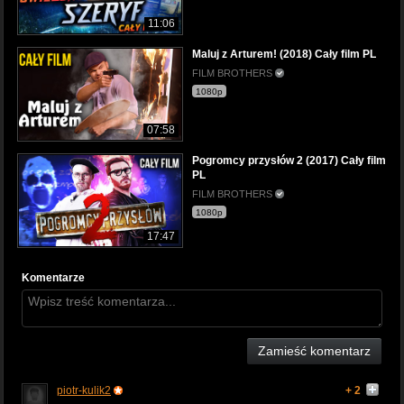
11:06
Maluj z Arturem! (2018) Cały film PL
FILM BROTHERS
1080p
07:58
Pogromcy przysłów 2 (2017) Cały film
PL
FILM BROTHERS
1080p
17:47
Komentarze
Zamieść komentarz
piotr-kulik2
+ 2