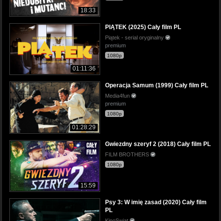
18:33
PIĄTEK (2025) Cały film PL
Piątek - serial oryginalny
premium
1080p
01:11:36
Operacja Samum (1999) Cały film PL
Media4fun
premium
1080p
01:28:29
Gwiezdny szeryf 2 (2018) Cały film PL
FILM BROTHERS
1080p
15:59
Psy 3: W imię zasad (2020) Cały film
PL
KinoSwiat