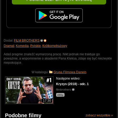
Dodał:
FILM BROTHERS
Dramat
,
Komedia
,
Polskie
,
Krótkometrażowy
Adaś pragnie znaleźć wymarzoną pracę. Nikt jednak nie traktuje go
poważnie, a wspomnienie o akademii Pana Kleksa, zdaje się być niezwykle
niepokojące.
W katalogu:
Grupa Filmowa Darwin
Następne wideo:
Kryzys (2018) - odc. 1
filmbrothers
480p
17:30
Podobne filmy
zobacz wszystkie »