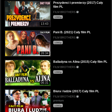
Prezydenci i premierzy (2017) Cały
film PL
FILM BROTHERS
1080p
13:43
Pani B. (2021) Cały film PL
FILM BROTHERS
1080p
26:34
Balladyna vs Alina (2015) Cały film PL
FILM BROTHERS
1080p
06:31
Biura i ludzie (2017) Cały film PL
FILM BROTHERS
premium
1080p