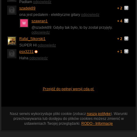
Padłam
odpowiedz
szadek89
+ 2
ona jest pedałem - elektryczne gitary
odpowiedz
szawran1
+ 4
@szadek89: Gdyby tak było, to by został przyjęty.
odpowiedz
Rafal_Sikorski1
+ 2
SUPER HI
odpowiedz
psx3231
+ 1
Haha
odpowiedz
Przejdź do pełnej wersji cda.pl
Nasz serwis wykorzystuje pliki cookie (zobacz
naszą politykę
). Warunki
przechowywania lub dostępu do plików cookies możesz zmienić w
ustawieniach Twojej przeglądarki.
RODO - Informacje