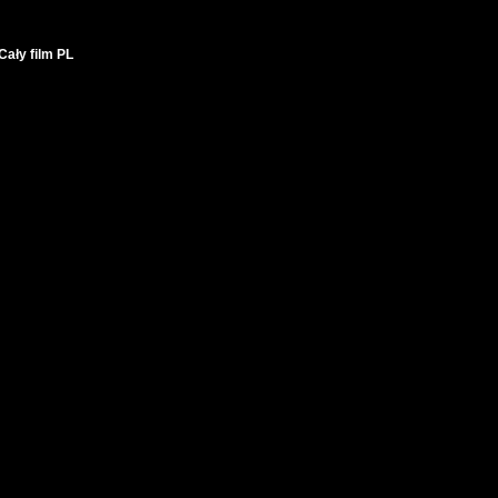
ały film PL