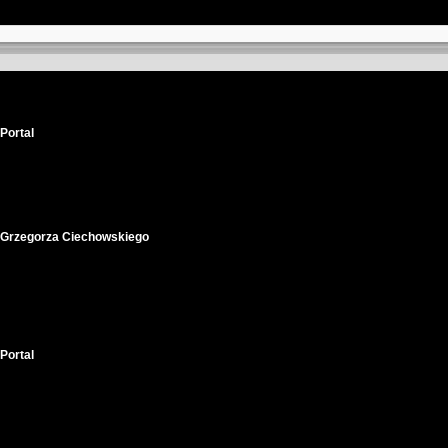
Portal
 Grzegorza Ciechowskiego
Portal