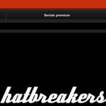
Seriale premium