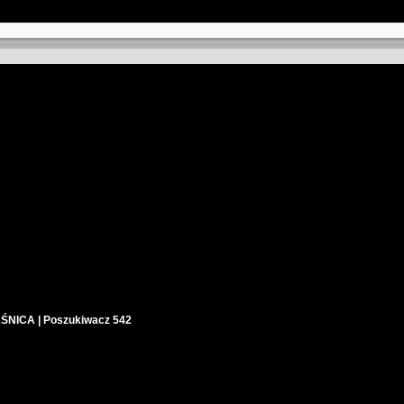
NICA | Poszukiwacz 542