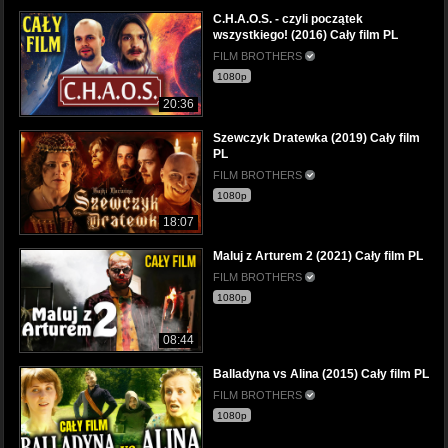
C.H.A.O.S. - czyli początek
wszystkiego! (2016) Cały film PL
FILM BROTHERS
1080p
20:36
Szewczyk Dratewka (2019) Cały film
PL
FILM BROTHERS
1080p
18:07
Maluj z Arturem 2 (2021) Cały film PL
FILM BROTHERS
1080p
08:44
Balladyna vs Alina (2015) Cały film PL
FILM BROTHERS
1080p