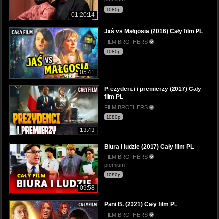
1080p
01:20:14
Jaś vs Małgosia (2016) Cały film PL
FILM BROTHERS
1080p
05:41
Prezydenci i premierzy (2017) Cały
film PL
FILM BROTHERS
1080p
13:43
Biura i ludzie (2017) Cały film PL
FILM BROTHERS
premium
1080p
09:58
Pani B. (2021) Cały film PL
FILM BROTHERS