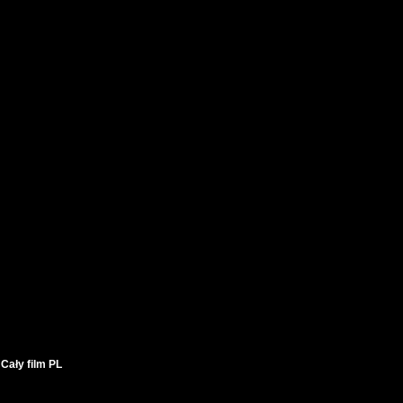
Cały film PL