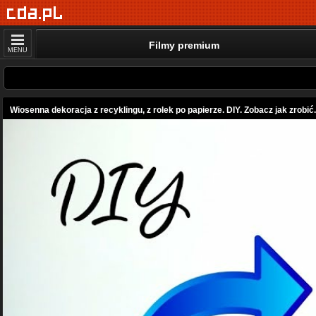
Filmy premium
MENU
Wiosenna dekoracja z recyklingu, z rolek po papierze. DIY. Zobacz jak zrobić