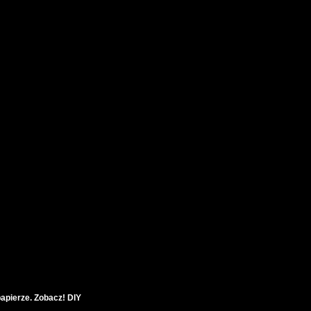
apierze. Zobacz! DIY