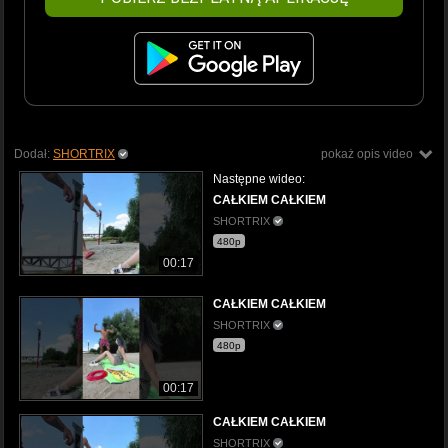
Dodał:
SHORTRIX
pokaż opis video
Następne wideo:
CAŁKIEM CAŁKIEM
SHORTRIX
480p
00:17
CAŁKIEM CAŁKIEM
SHORTRIX
480p
00:17
CAŁKIEM CAŁKIEM
SHORTRIX