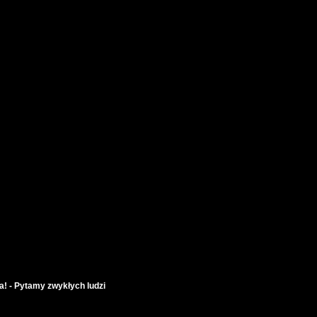
a! - Pytamy zwykłych ludzi