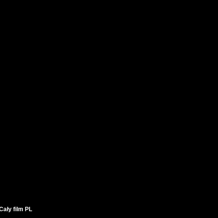
ały film PL