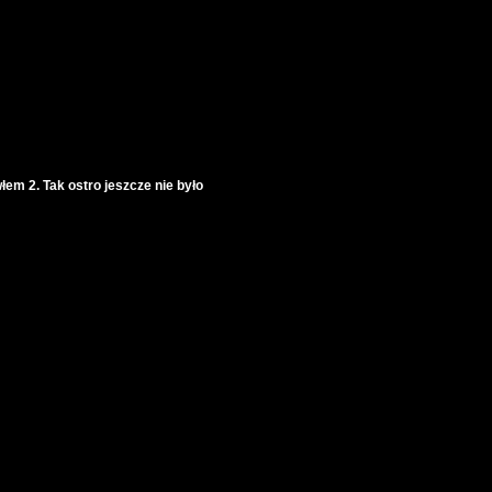
 2. Tak ostro jeszcze nie było