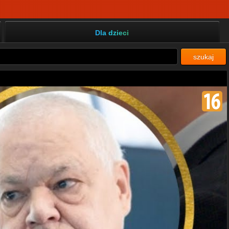
Dla dzieci
szukaj