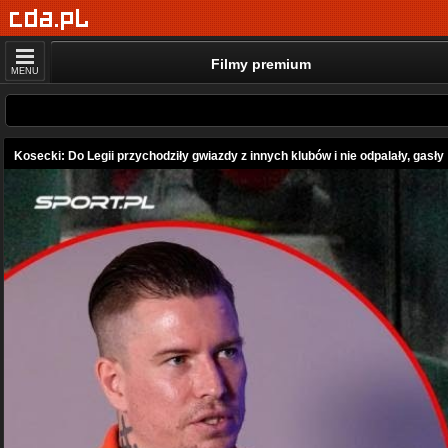
Filmy premium
MENU
Kosecki: Do Legii przychodziły gwiazdy z innych klubów i nie odpalały, gasły