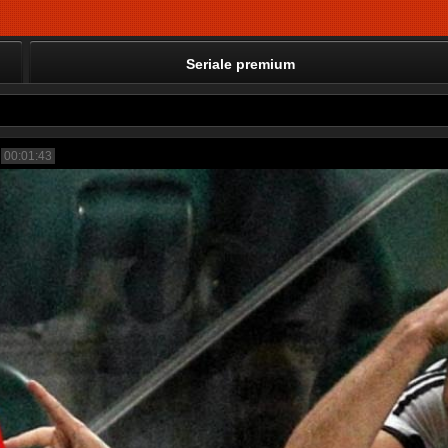
Seriale premium
00:01:43