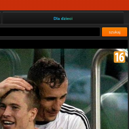
Dla dzieci
szukaj